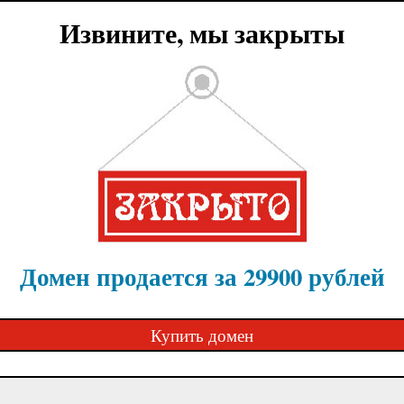
Извините, мы закрыты
Домен продается за 29900 рублей
Купить домен